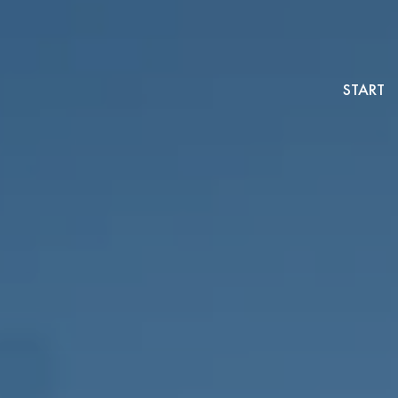
START