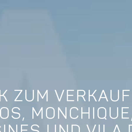
 ZUM VERKAUF 
OS, MONCHIQUE