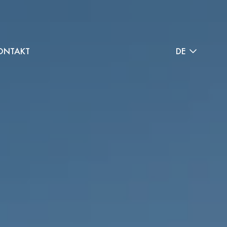
ONTAKT
DE