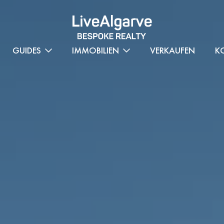
GUIDES
IMMOBILIEN
VERKAUFEN
K