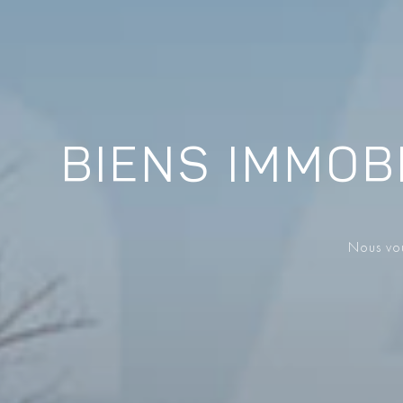
BIENS IMMOB
Nous vou