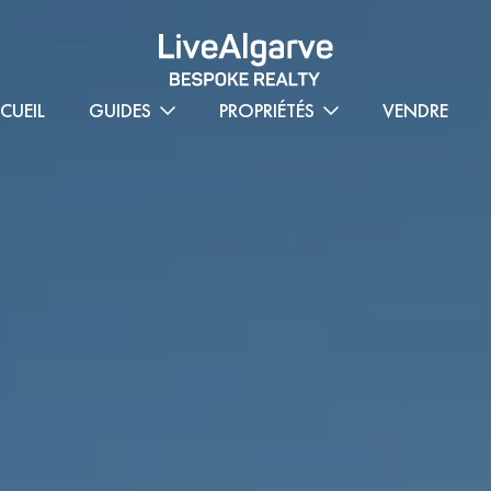
CUEIL
GUIDES
PROPRIÉTÉS
VENDRE