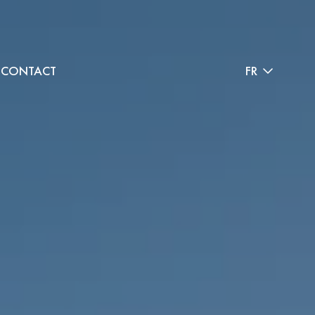
CONTACT
FR