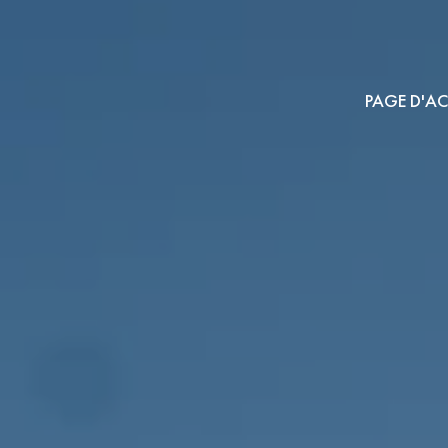
PAGE D'AC