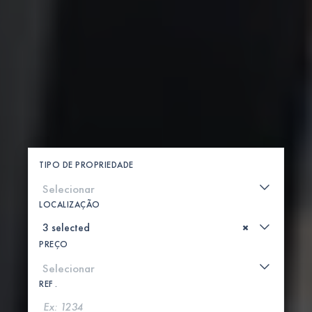
TIPO DE PROPRIEDADE
LOCALIZAÇÃO
×
PREÇO
REF .