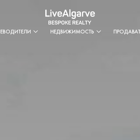
ТЕВОДИТЕЛИ
НЕДВИЖИМОСТЬ
ПРОДАВА