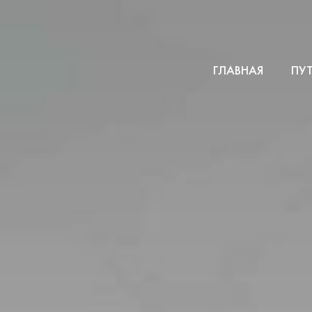
ГЛАВНАЯ
ПУ