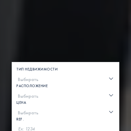
ТИП НЕДВИЖИМОСТИ
РАСПОЛОЖЕНИЕ
ЦЕНА
REF .