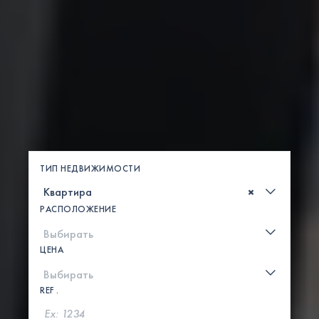
ТИП НЕДВИЖИМОСТИ
×
РАСПОЛОЖЕНИЕ
ЦЕНА
REF .