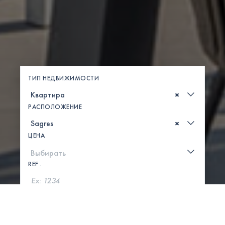
ТИП НЕДВИЖИМОСТИ
×
РАСПОЛОЖЕНИЕ
×
ЦЕНА
REF .
ПОИСК
ПОКАЗАТЬ КАРТУ