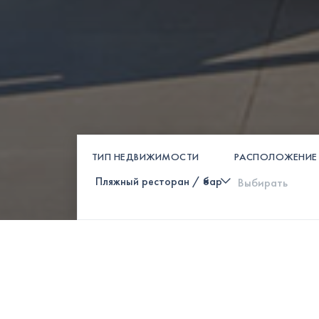
ТИП НЕДВИЖИМОСТИ
РАСПОЛОЖЕНИЕ
×