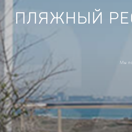
ПЛЯЖНЫЙ РЕС
Мы по