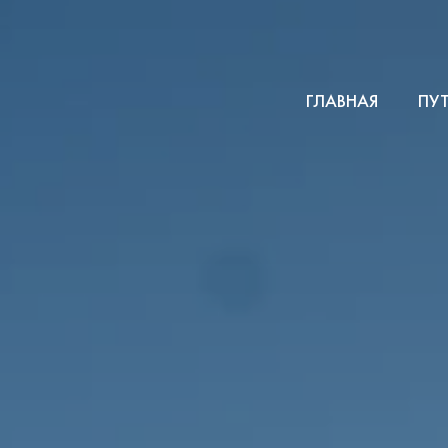
ГЛАВНАЯ
ПУ