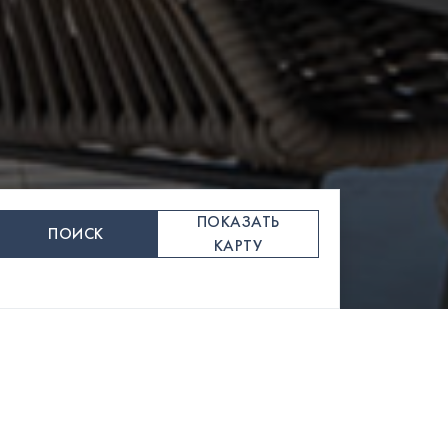
ПОКАЗАТЬ
ПОИСК
КАРТУ