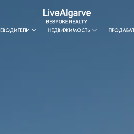
ТЕВОДИТЕЛИ
НЕДВИЖИМОСТЬ
ПРОДАВА