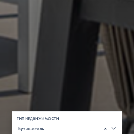
ТИП НЕДВИЖИМОСТИ
×