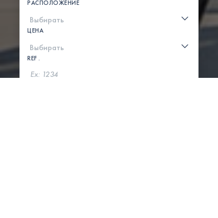
РАСПОЛОЖЕНИЕ
ЦЕНА
REF .
ПОИСК
ПОКАЗАТЬ КАРТУ
0 СВОЙСТВА НАЙДЕНЫ