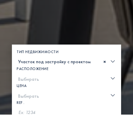
ТИП НЕДВИЖИМОСТИ
×
РАСПОЛОЖЕНИЕ
ЦЕНА
REF .
ПОИСК