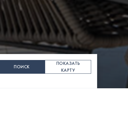
ПОКАЗАТЬ
ПОИСК
КАРТУ