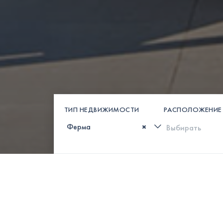
ТИП НЕДВИЖИМОСТИ
РАСПОЛОЖЕНИЕ
×