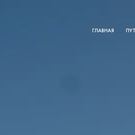
ГЛАВНАЯ
ПУ