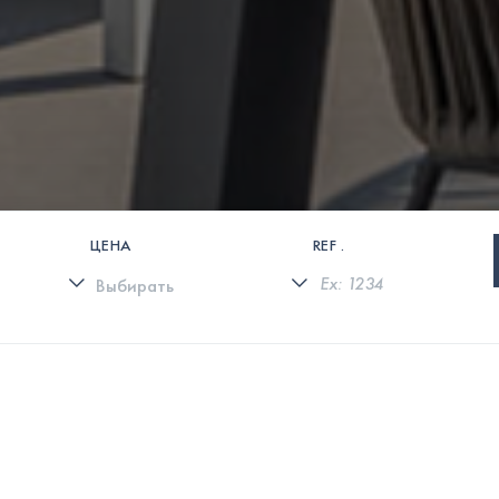
ЦЕНА
REF .
0 СВОЙСТВА НАЙДЕНЫ