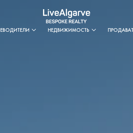
ТЕВОДИТЕЛИ
НЕДВИЖИМОСТЬ
ПРОДАВА