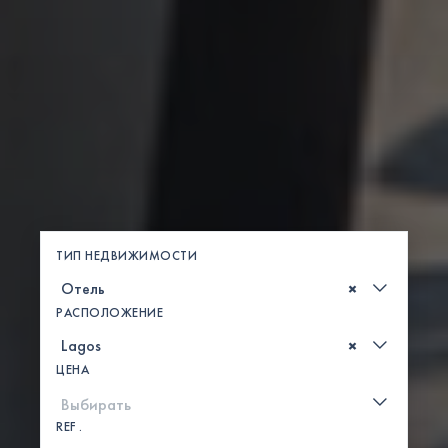
ТИП НЕДВИЖИМОСТИ
×
РАСПОЛОЖЕНИЕ
×
ЦЕНА
REF .