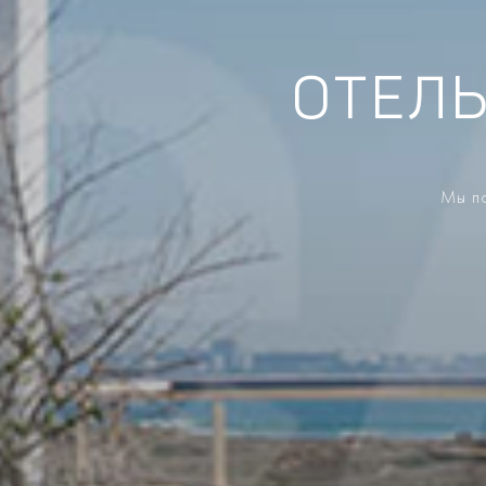
ОТЕЛЬ
Мы по