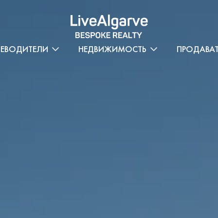
ТЕВОДИТЕЛИ
НЕДВИЖИМОСТЬ
ПРОДАВА