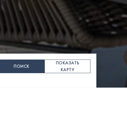
ПОКАЗАТЬ
ПОИСК
КАРТУ