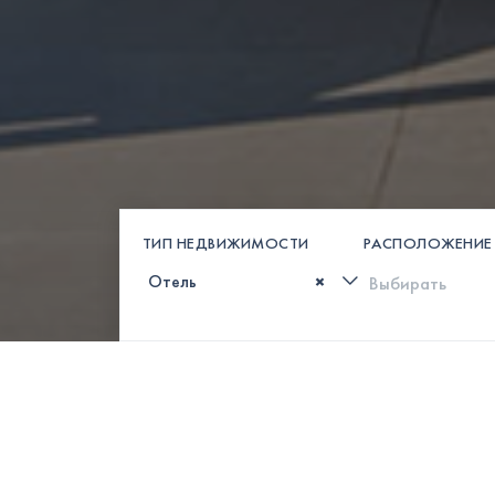
ТИП НЕДВИЖИМОСТИ
РАСПОЛОЖЕНИЕ
×