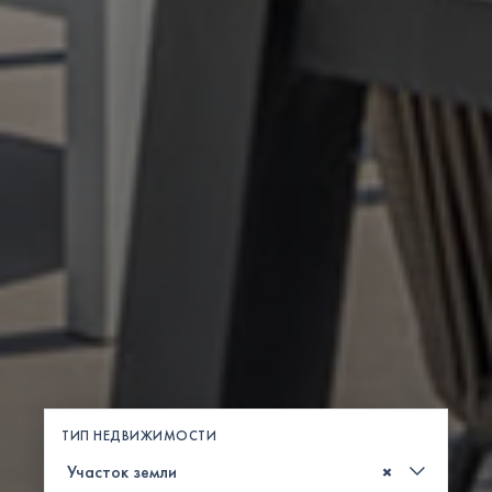
ТИП НЕДВИЖИМОСТИ
×