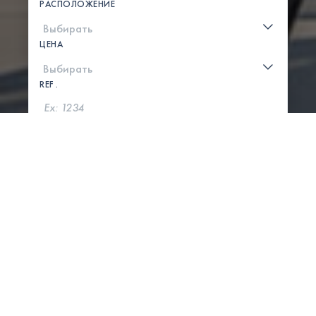
РАСПОЛОЖЕНИЕ
ЦЕНА
REF .
ПОИСК
ПОКАЗАТЬ КАРТУ
0 СВОЙСТВА НАЙДЕНЫ