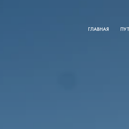
ГЛАВНАЯ
ПУ