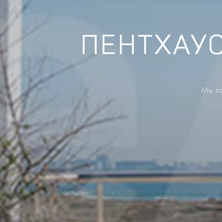
ПЕНТХАУС
Мы по