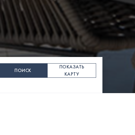
ПОКАЗАТЬ
ПОИСК
КАРТУ