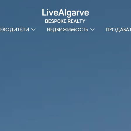
ТЕВОДИТЕЛИ
НЕДВИЖИМОСТЬ
ПРОДАВА