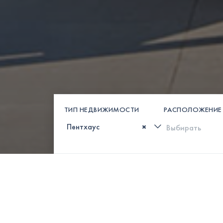
ТИП НЕДВИЖИМОСТИ
РАСПОЛОЖЕНИЕ
×