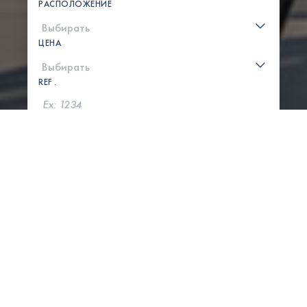
РАСПОЛОЖЕНИЕ
ЦЕНА
REF .
ПОИСК
ПОКАЗАТЬ КАРТУ
0 СВОЙСТВА НАЙДЕНЫ