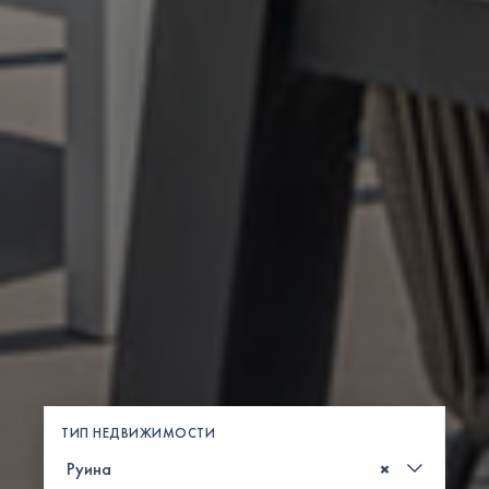
ТИП НЕДВИЖИМОСТИ
×