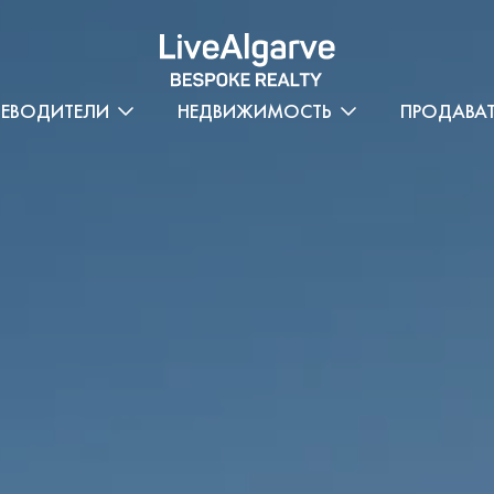
ТЕВОДИТЕЛИ
НЕДВИЖИМОСТЬ
ПРОДАВА