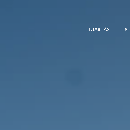
ГЛАВНАЯ
ПУ