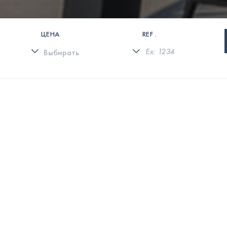
ЦЕНА
REF .
0 СВОЙСТВА НАЙДЕНЫ