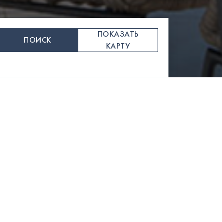
ПОКАЗАТЬ
ПОИСК
КАРТУ