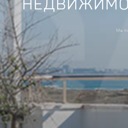
НЕДВИЖИМО
Мы по