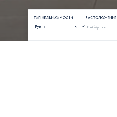
ТИП НЕДВИЖИМОСТИ
РАСПОЛОЖЕНИЕ
×