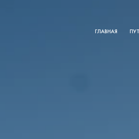
ГЛАВНАЯ
ПУ