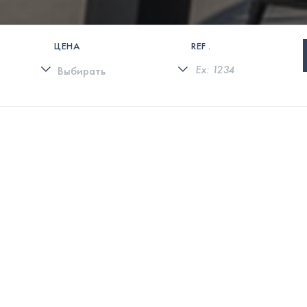
ЦЕНА
REF .
0 СВОЙСТВА НАЙДЕНЫ