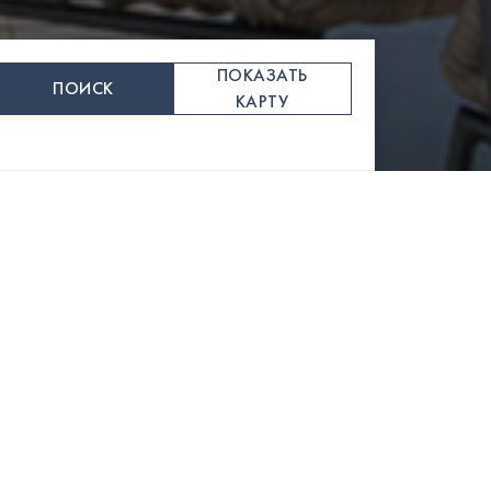
ПОКАЗАТЬ
ПОИСК
КАРТУ