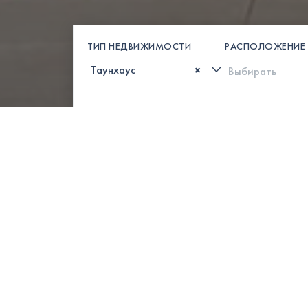
ТИП НЕДВИЖИМОСТИ
РАСПОЛОЖЕНИЕ
×