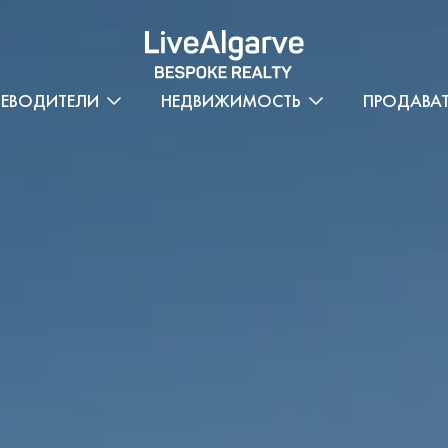
ТЕВОДИТЕЛИ
НЕДВИЖИМОСТЬ
ПРОДАВА