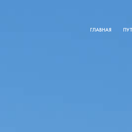
ГЛАВНАЯ
ПУ