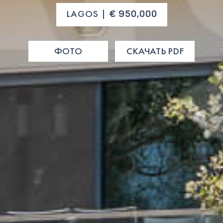
LAGOS |
€ 950,000
ФОТО
СКАЧАТЬ PDF