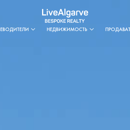
ТЕВОДИТЕЛИ
НЕДВИЖИМОСТЬ
ПРОДАВА