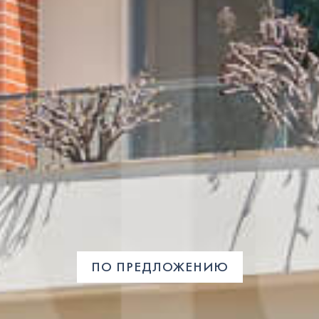
ПО ПРЕДЛОЖЕНИЮ