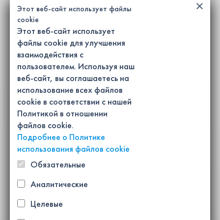
×
Этот веб-сайт использует файлы
cookie
Этот веб-сайт использует
файлы cookie для улучшения
взаимодействия с
пользователем. Используя наш
веб-сайт, вы соглашаетесь на
использование всех файлов
cookie в соответствии с нашей
Политикой в ​​отношении
файлов cookie.
Подробнее о Политике
использования файлов cookie
Обязательные
Аналитические
Целевые