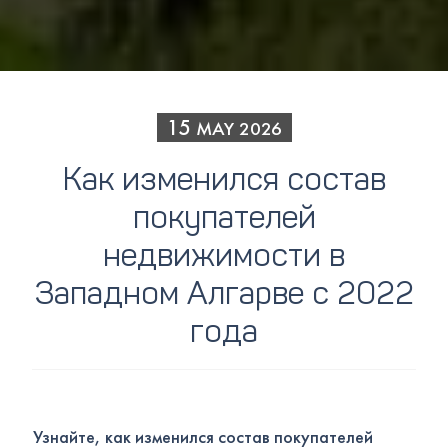
15
MAY
2026
Как изменился состав
покупателей
недвижимости в
Западном Алгарве с 2022
года
Узнайте, как изменился состав покупателей