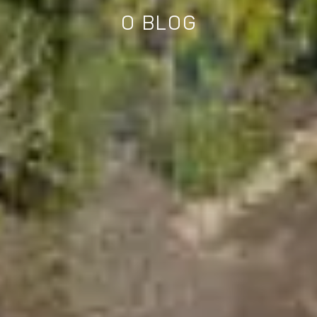
O BLOG