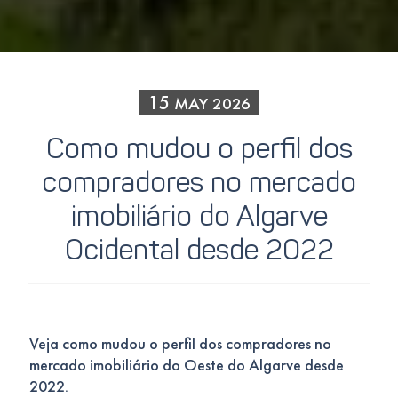
15
MAY
2026
Como mudou o perfil dos
compradores no mercado
imobiliário do Algarve
Ocidental desde 2022
Veja como mudou o perfil dos compradores no
mercado imobiliário do Oeste do Algarve desde
2022.