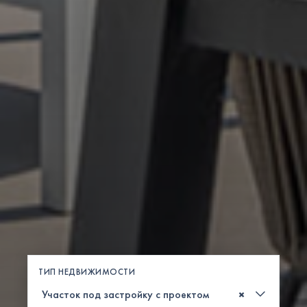
ТИП НЕДВИЖИМОСТИ
×