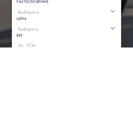
РАСПОЛОЖЕНИЕ
ЦЕНА
REF .
ПОИСК
ПОКАЗАТЬ КАРТУ
0 СВОЙСТВА НАЙДЕНЫ