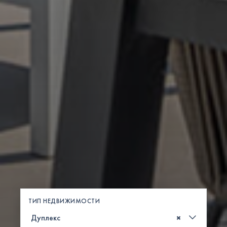
ТИП НЕДВИЖИМОСТИ
×