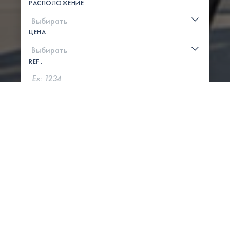
РАСПОЛОЖЕНИЕ
ЦЕНА
REF .
ПОИСК
ПОКАЗАТЬ КАРТУ
0 СВОЙСТВА НАЙДЕНЫ