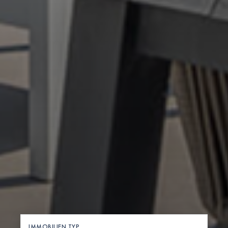
IMMOBILIEN TYP