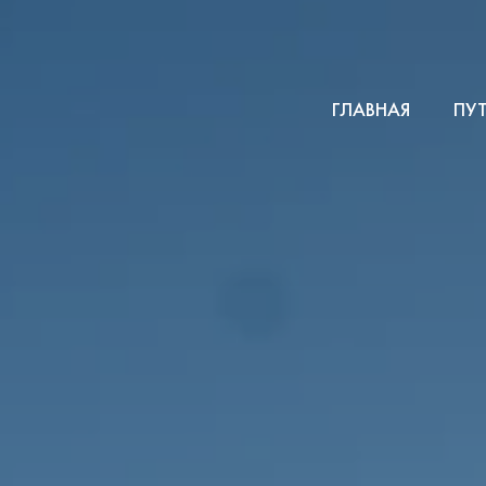
ГЛАВНАЯ
ПУ