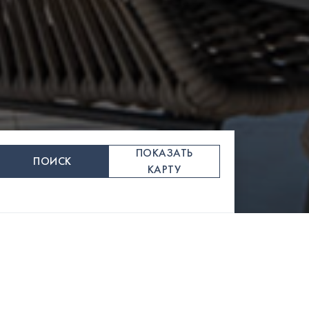
ПОКАЗАТЬ
ПОИСК
КАРТУ