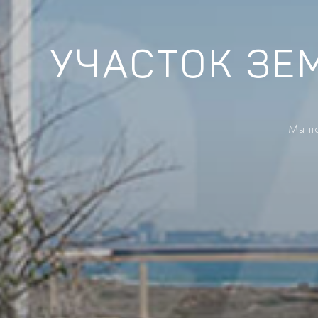
УЧАСТОК ЗЕ
Мы по