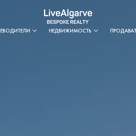
ТЕВОДИТЕЛИ
НЕДВИЖИМОСТЬ
ПРОДАВА