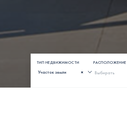
ТИП НЕДВИЖИМОСТИ
РАСПОЛОЖЕНИЕ
×