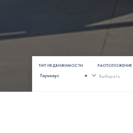
ТИП НЕДВИЖИМОСТИ
РАСПОЛОЖЕНИЕ
×