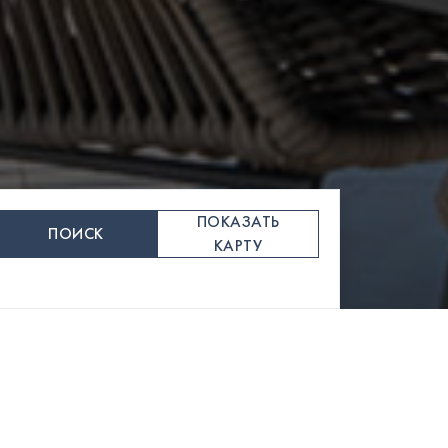
ПОКАЗАТЬ
ПОИСК
КАРТУ