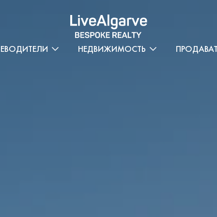
ТЕВОДИТЕЛИ
НЕДВИЖИМОСТЬ
ПРОДАВА