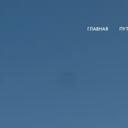
ГЛАВНАЯ
ПУ