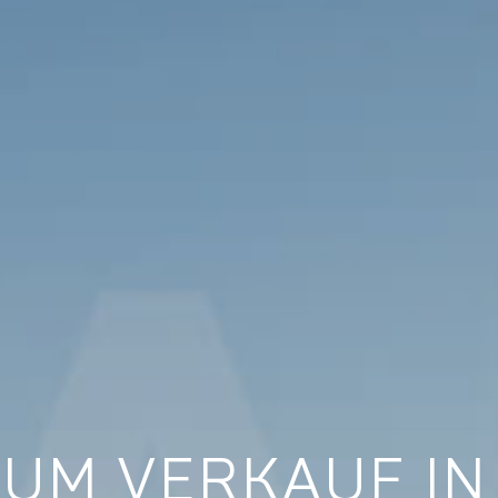
UM VERKAUF IN