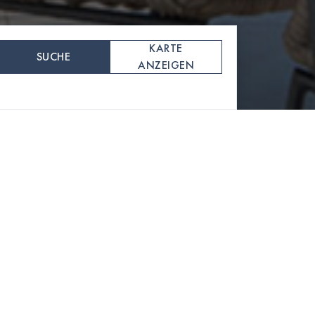
KARTE
SUCHE
ANZEIGEN