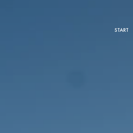
START