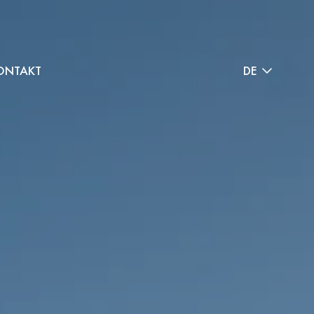
ONTAKT
DE