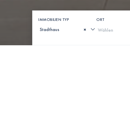
IMMOBILIEN TYP
ORT
×