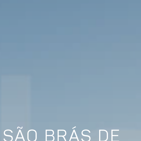
 SÃO BRÁS DE