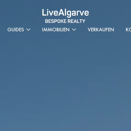
GUIDES
IMMOBILIEN
VERKAUFEN
K