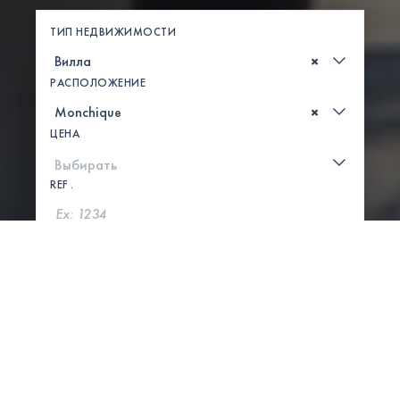
ТИП НЕДВИЖИМОСТИ
×
РАСПОЛОЖЕНИЕ
×
ЦЕНА
REF .
ПОИСК
ПОКАЗАТЬ КАРТУ
2 СВОЙСТВА НАЙДЕНЫ