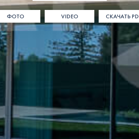
ФОТО
VIDEO
СКАЧАТЬ PD