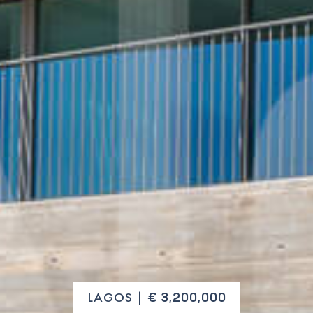
LAGOS |
€ 3,200,000