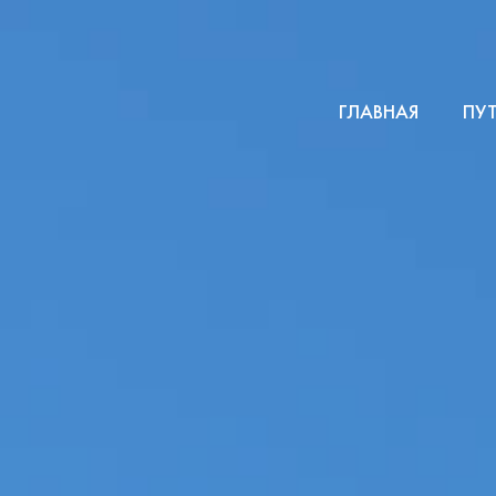
ГЛАВНАЯ
ПУ