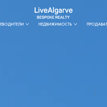
ТЕВОДИТЕЛИ
НЕДВИЖИМОСТЬ
ПРОДАВА