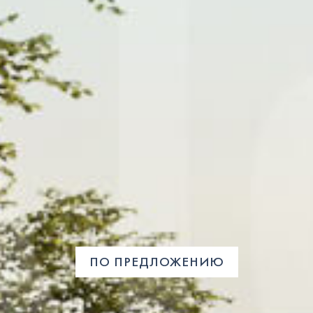
ПО ПРЕДЛОЖЕНИЮ