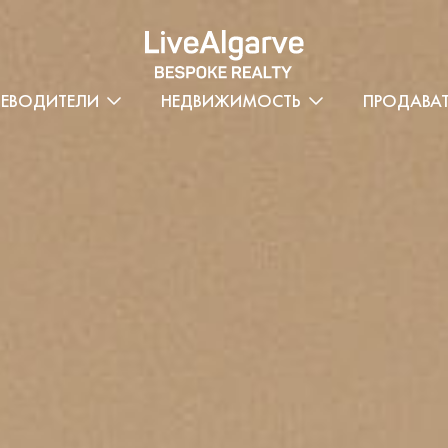
ТЕВОДИТЕЛИ
НЕДВИЖИМОСТЬ
ПРОДАВА