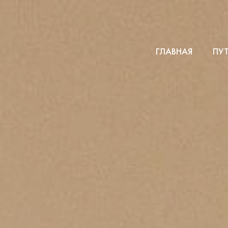
ГЛАВНАЯ
ПУ