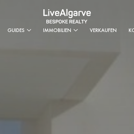
GUIDES
IMMOBILIEN
VERKAUFEN
K