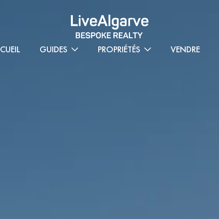
CUEIL
GUIDES
PROPRIÉTÉS
VENDRE