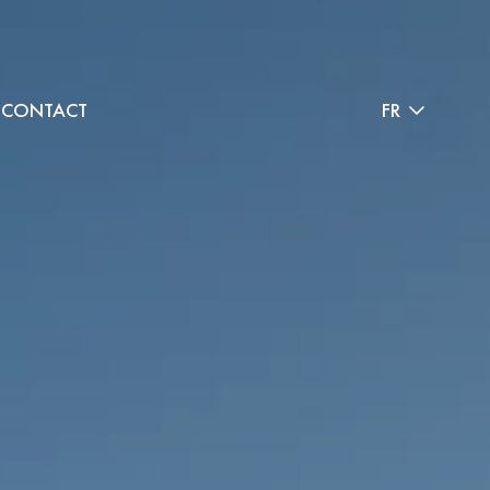
CONTACT
FR