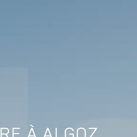
DRE À ALGOZ