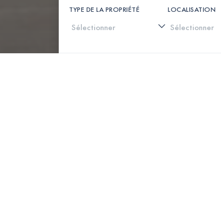
TYPE DE LA PROPRIÉTÉ
LOCALISATION