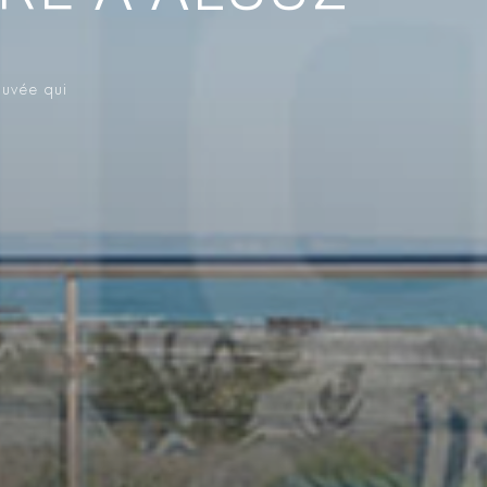
ouvée qui