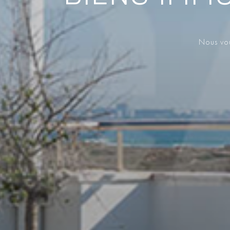
Nous vou