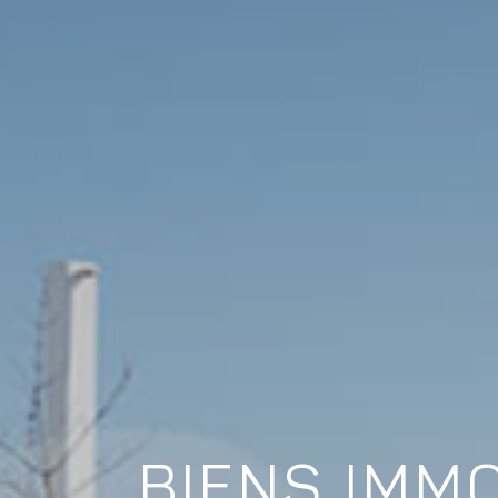
BIENS IMMO