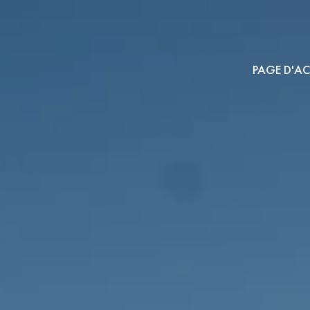
PAGE D'AC