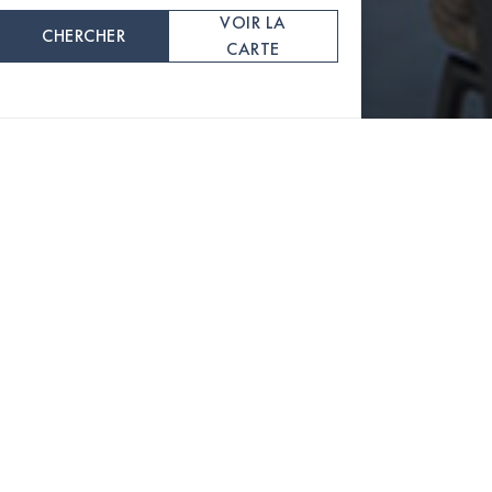
VOIR LA
CHERCHER
CARTE