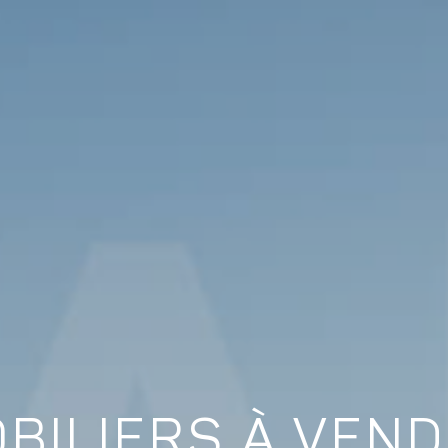
BILIERS À VEN