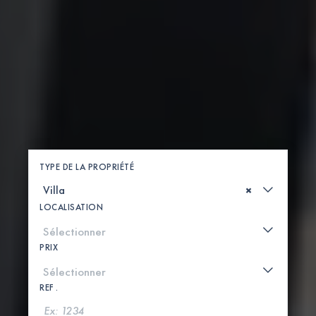
TYPE DE LA PROPRIÉTÉ
×
LOCALISATION
PRIX
REF .