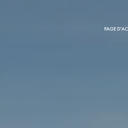
PAGE D'AC