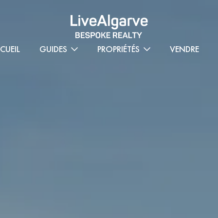
CUEIL
GUIDES
PROPRIÉTÉS
VENDRE