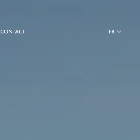
CONTACT
FR