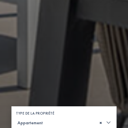
TYPE DE LA PROPRIÉTÉ
×