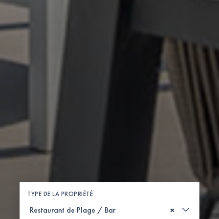
TYPE DE LA PROPRIÉTÉ
×