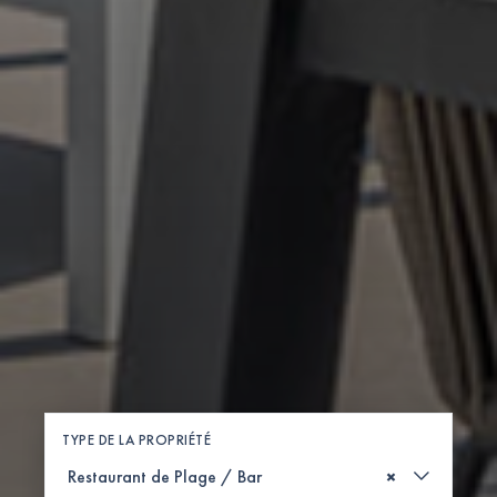
TYPE DE LA PROPRIÉTÉ
×