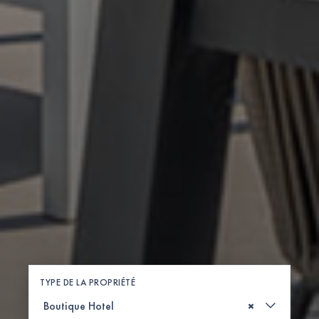
TYPE DE LA PROPRIÉTÉ
×