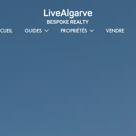
CUEIL
GUIDES
PROPRIÉTÉS
VENDRE