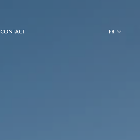
CONTACT
FR