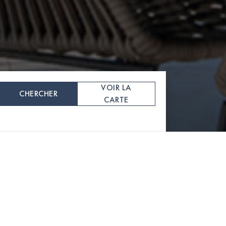
VOIR LA
CHERCHER
CARTE