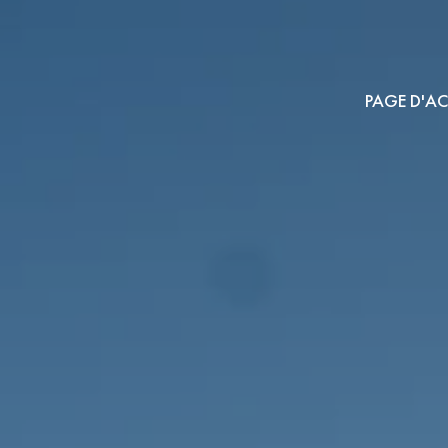
PAGE D'AC