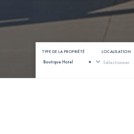
TYPE DE LA PROPRIÉTÉ
LOCALISATION
×