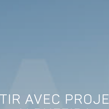
TIR AVEC PROJ