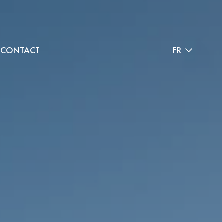
CONTACT
FR