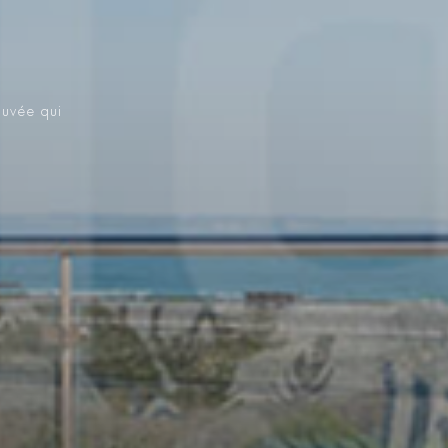
ouvée qui