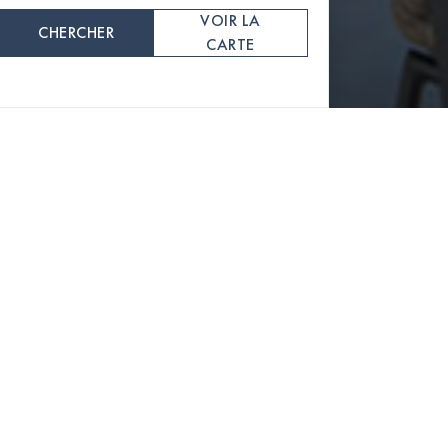
VOIR LA
CHERCHER
CARTE