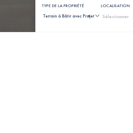
TYPE DE LA PROPRIÉTÉ
LOCALISATION
×