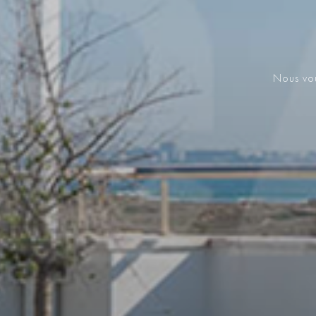
Nous vou