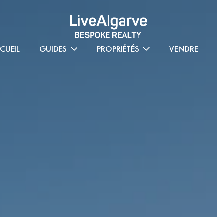
CUEIL
GUIDES
PROPRIÉTÉS
VENDRE