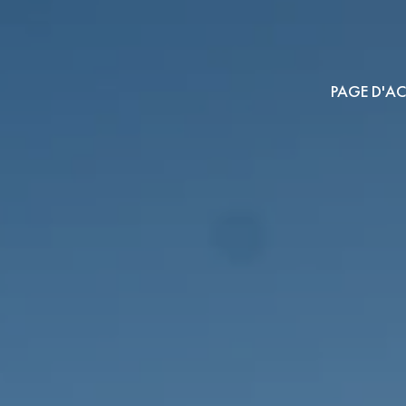
PAGE D'AC