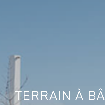
TERRAIN À BÂ