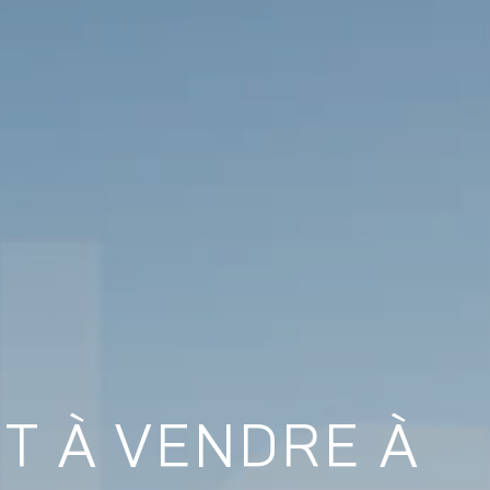
ET À VENDRE À