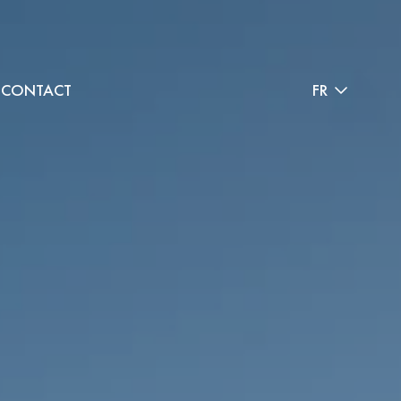
CONTACT
FR