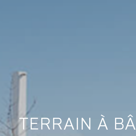
TERRAIN À BÂ