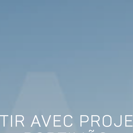
TIR AVEC PROJ