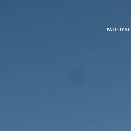
PAGE D'AC