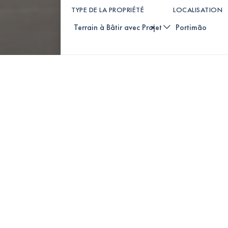
TYPE DE LA PROPRIÉTÉ
LOCALISATION
×