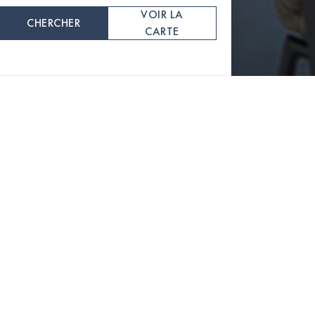
VOIR LA
CHERCHER
CARTE