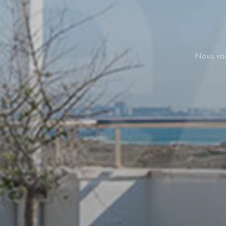
Nous vou