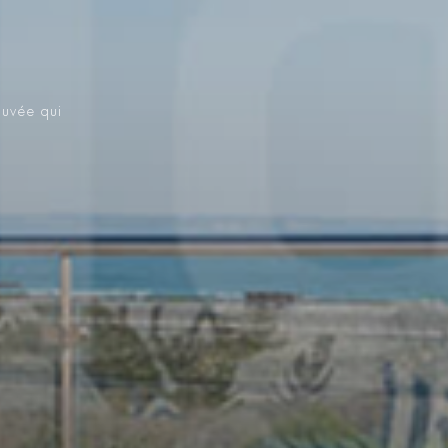
ouvée qui