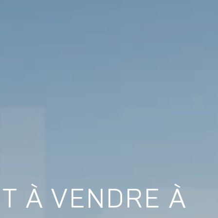
ET À VENDRE À