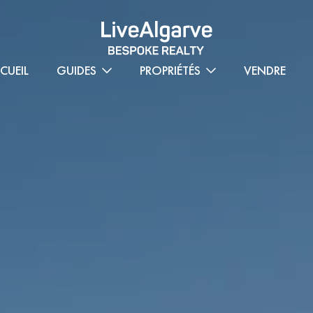
CUEIL
GUIDES
PROPRIÉTÉS
VENDRE