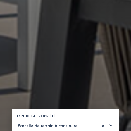
TYPE DE LA PROPRIÉTÉ
×