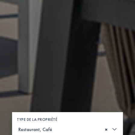
TYPE DE LA PROPRIÉTÉ
×