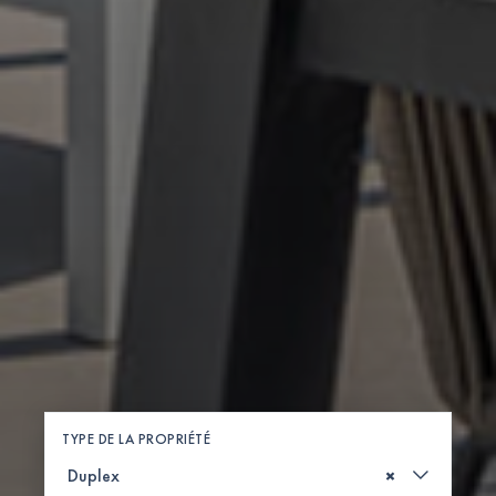
TYPE DE LA PROPRIÉTÉ
×