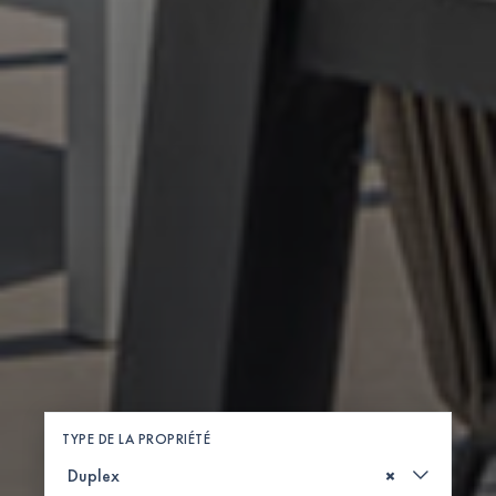
TYPE DE LA PROPRIÉTÉ
×