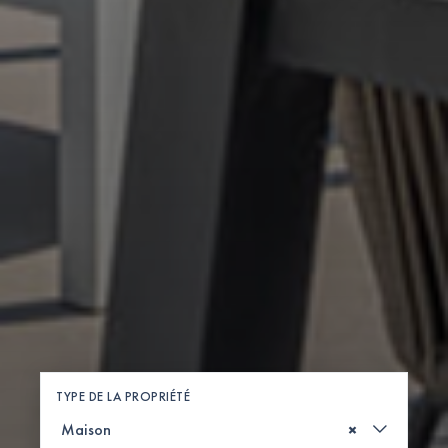
TYPE DE LA PROPRIÉTÉ
×