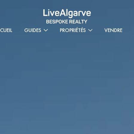
CUEIL
GUIDES
PROPRIÉTÉS
VENDRE