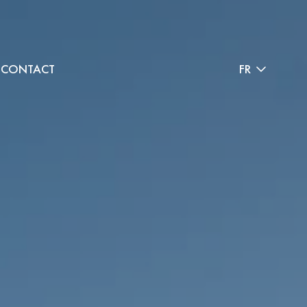
CONTACT
FR