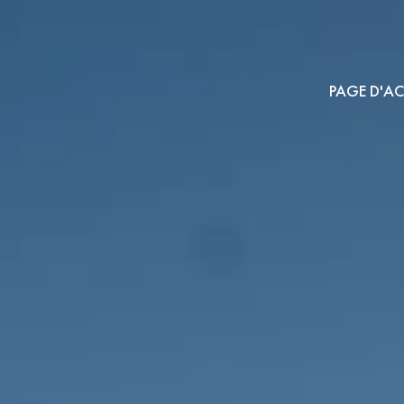
PAGE D'AC