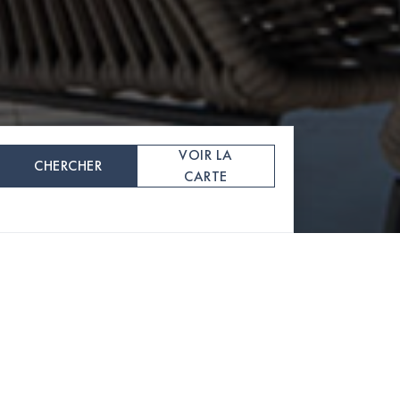
VOIR LA
CHERCHER
CARTE