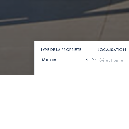
TYPE DE LA PROPRIÉTÉ
LOCALISATION
×