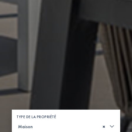
TYPE DE LA PROPRIÉTÉ
×