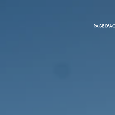
PAGE D'AC