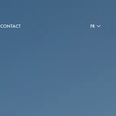
CONTACT
FR