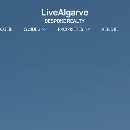
CUEIL
GUIDES
PROPRIÉTÉS
VENDRE