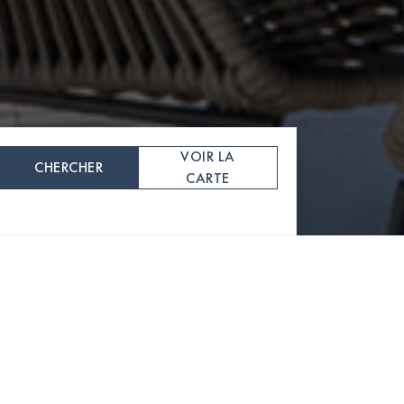
VOIR LA
CHERCHER
CARTE