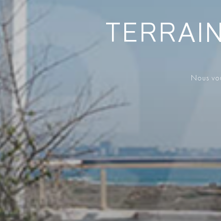
TERRAIN
Nous vou