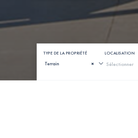
TYPE DE LA PROPRIÉTÉ
LOCALISATION
×